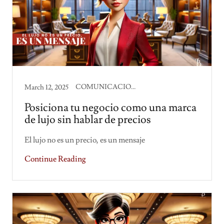
COMUNICACION CORPORATIVA, PRODUCTIVIDAD
March 12, 2025
Posiciona tu negocio como una marca
de lujo sin hablar de precios
El lujo no es un precio, es un mensaje
Continue Reading