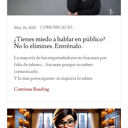
COMUNICACION CORPORATIVA
May 26, 2025
¿Tienes miedo a hablar en público?
No lo elimines. Entrénalo.
La mayoría de los emprendedores no fracasan por
falta de talento… fracasan porque no saben
comunicarlo.
Y lo más preocupante: ni siquiera lo saben.
Continue Reading