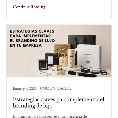
Continue Reading
COMUNICACION CORPORATIVA
January 9, 2025
Estrategias claves para implementar el
branding de lujo
El branding de lujo representa la esencia de