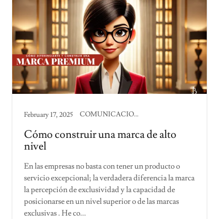
COMUNICACION CORPORATIVA
February 17, 2025
Cómo construir una marca de alto
nivel
En las empresas no basta con tener un producto o
servicio excepcional; la verdadera diferencia la marca
la percepción de exclusividad y la capacidad de
posicionarse en un nivel superior o de las marcas
exclusivas . He co...