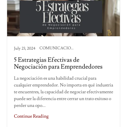
COMUNICACION CORPORATIVA, PRODUCTIVIDAD
July 23, 2024
5 Estrategias Efectivas de
Negociación para Emprendedores
La negociación es una habilidad crucial para
cualquier emprendedor. No importa en qué industria
te encuentres, la capacidad de negociar efectivamente
puede ser la diferencia entre cerrar un trato exitoso o
perder una opo...
Continue Reading