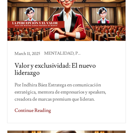
MENTALIDAD, PRODUCTIVIDAD
March 11, 2025
Valor y exclusividad: El nuevo
liderazgo
Por Indhira Báez Estratega en comunicación
estratégica, mentora de empresarios y speakers,
creadora de marcas premium que lideran.
Continue Reading