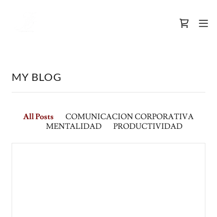
MY BLOG
All Posts
COMUNICACION CORPORATIVA
MENTALIDAD
PRODUCTIVIDAD