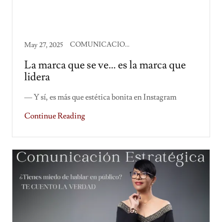
COMUNICACION CORPORATIVA
May 27, 2025
La marca que se ve… es la marca que
lidera
— Y sí, es más que estética bonita en Instagram
Continue Reading