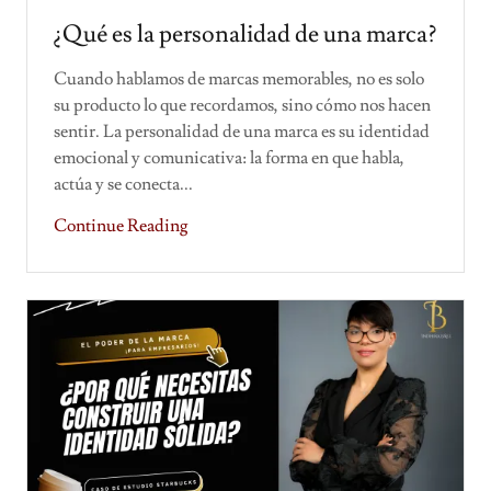
¿Qué es la personalidad de una marca?
Cuando hablamos de marcas memorables, no es solo
su producto lo que recordamos, sino cómo nos hacen
sentir. La personalidad de una marca es su identidad
emocional y comunicativa: la forma en que habla,
actúa y se conecta...
Continue Reading