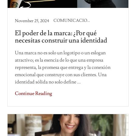
COMUNICACION CORPORATIVA
November 25, 2024
El poder de la marca: ¿Por qué
necesitas construir una identidad
Una marca no es solo un logotipo o un eslogan
atractivo; es la esencia de lo que una empresa
representa, la promesa que entrega y la conexión
emocional que construye con sus clientes. Una
identidad sólida no solo define ...
Continue Reading