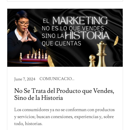
COMUNICACION CORPORATIVA, PRODUCTIVIDAD
June 7, 2024
No Se Trata del Producto que Vendes,
Sino de la Historia
Los consumidores ya no se conforman con productos
y servicios; buscan conexiones, experiencias y, sobre
todo, historias.