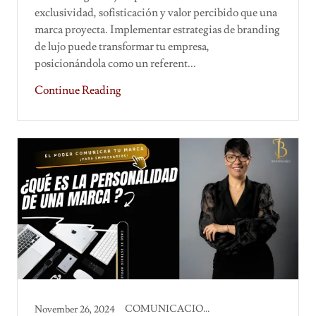
exclusividad, sofisticación y valor percibido que una
marca proyecta. Implementar estrategias de branding
de lujo puede transformar tu empresa,
posicionándola como un referent...
Continue Reading
COMUNICACION CORPORATIVA
November 26, 2024